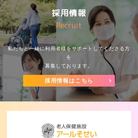
採用情報
Recruit
私たちと一緒に利用者様をサポートしてくださる方
を
募集しております。
採用情報はこちら