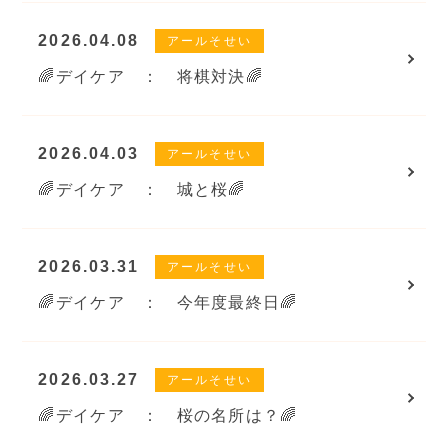
2026.04.08
アールそせい
🌈デイケア ： 将棋対決🌈
2026.04.03
アールそせい
🌈デイケア ： 城と桜🌈
2026.03.31
アールそせい
🌈デイケア ： 今年度最終日🌈
2026.03.27
アールそせい
🌈デイケア ： 桜の名所は？🌈