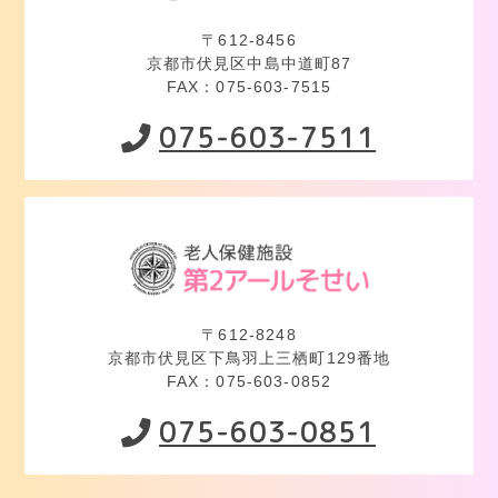
〒612-8456
京都市伏見区中島中道町87
FAX：075-603-7515
075-603-7511
〒612-8248
京都市伏見区下鳥羽上三栖町129番地
FAX：075-603-0852
075-603-0851