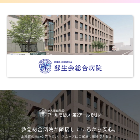
救急総合病院が隣接しているから安心。
より質の高いケアを行い、スムーズにご家庭に復帰できるよう、