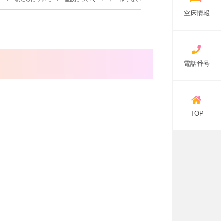
空床情報
電話番号
TOP