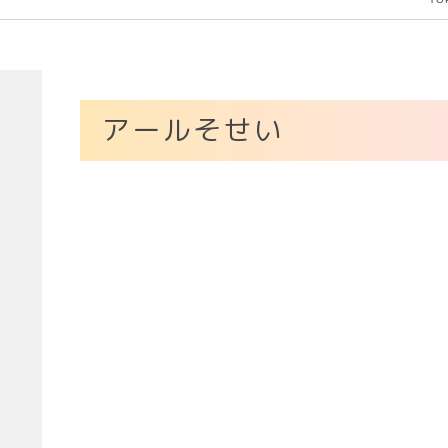
アールそせい