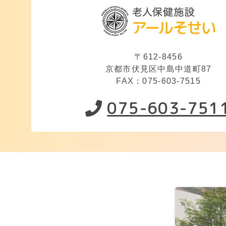
〒612-8456
京都市伏見区中島中道町87
FAX：075-603-7515
075-603-751