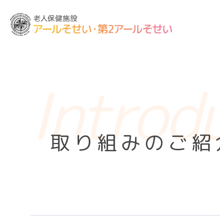
introd
取り組みのご紹