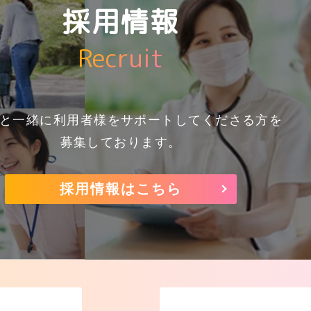
採用情報
Recruit
と一緒に利用者様をサポートしてくださる方を
募集しております。
採用情報はこちら