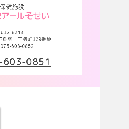
612-8248
下鳥羽上三栖町129番地
075-603-0852
-603-0851