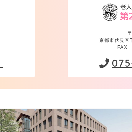
〒
京都市伏見区
FAX：
1
075