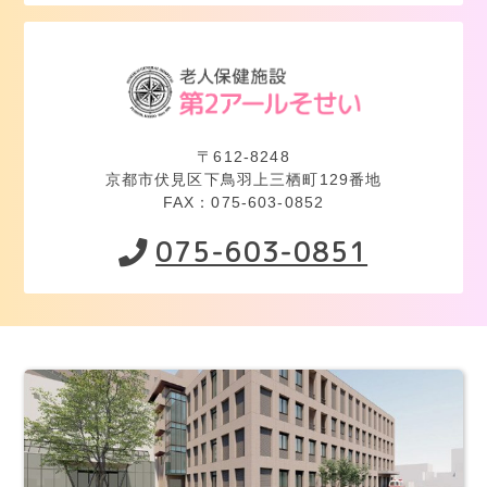
〒612-8248
京都市伏見区下鳥羽上三栖町129番地
FAX：075-603-0852
075-603-0851