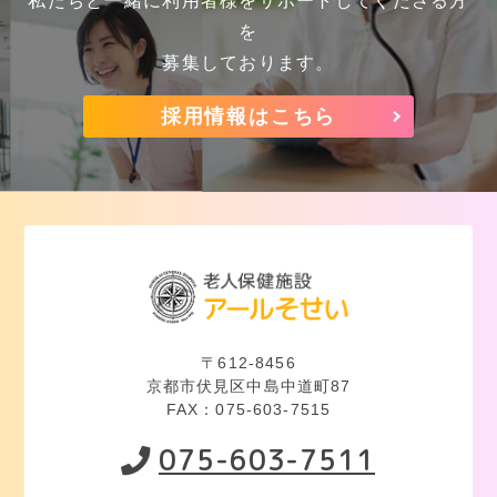
私たちと一緒に利用者様をサポートしてくださる方
を
募集しております。
採用情報はこちら
〒612-8456
京都市伏見区中島中道町87
FAX：075-603-7515
075-603-7511