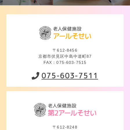
〒612-8456
京都市伏見区中島中道町87
FAX：075-603-7515
075-603-7511
〒612-8248