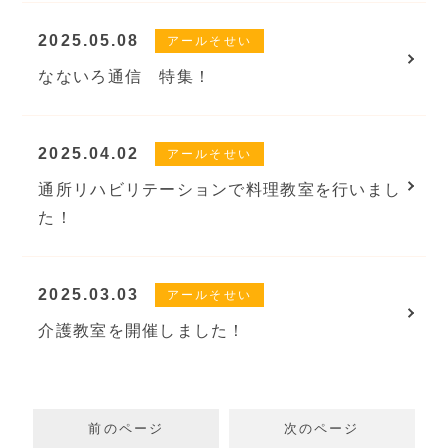
2025.05.08
アールそせい
なないろ通信 特集！
2025.04.02
アールそせい
通所リハビリテーションで料理教室を行いまし
た！
2025.03.03
アールそせい
介護教室を開催しました！
前のページ
次のページ