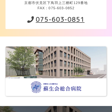
京都市伏見区下鳥羽上三栖町129番地
FAX：075-603-0852
075-603-0851